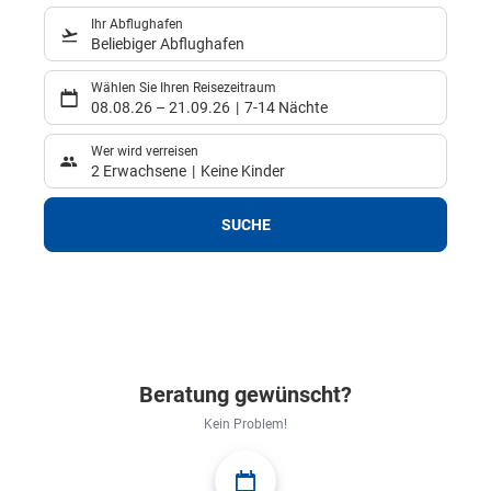
Ihr Abflughafen
Beliebiger Abflughafen
Wählen Sie Ihren Reisezeitraum
08.08.26
–
21.09.26
7-14 Nächte
Wer wird verreisen
2 Erwachsene
Keine Kinder
SUCHE
Beratung gewünscht?
Kein Problem!