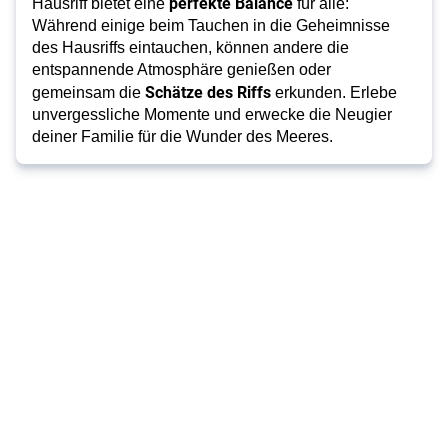
perfekte Balance
Hausriff bietet eine
für alle:
Während einige beim Tauchen in die Geheimnisse
des Hausriffs eintauchen, können andere die
entspannende Atmosphäre genießen oder
Schätze des Riffs
gemeinsam die
erkunden. Erlebe
unvergessliche Momente und erwecke die Neugier
deiner Familie für die Wunder des Meeres.