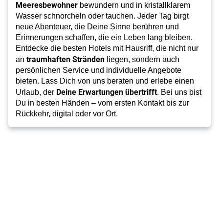
Meeresbewohner
bewundern und in kristallklarem
Wasser schnorcheln oder tauchen. Jeder Tag birgt
neue Abenteuer, die Deine Sinne berühren und
Erinnerungen schaffen, die ein Leben lang bleiben.
Entdecke die besten Hotels mit Hausriff, die nicht nur
traumhaften Stränden
an
liegen, sondern auch
persönlichen Service und individuelle Angebote
bieten. Lass Dich von uns beraten und erlebe einen
Deine Erwartungen übertrifft
Urlaub, der
. Bei uns bist
Du in besten Händen – vom ersten Kontakt bis zur
Rückkehr, digital oder vor Ort.