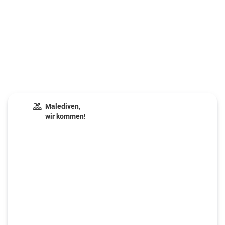
Malediven,
wir kommen!