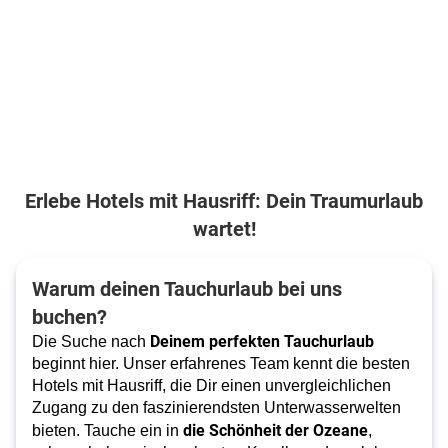
Erlebe Hotels mit Hausriff: Dein Traumurlaub
wartet!
Warum deinen Tauchurlaub bei uns
buchen?
Deinem perfekten Tauchurlaub
Die Suche nach
beginnt hier. Unser erfahrenes Team kennt die besten
Hotels mit Hausriff, die Dir einen unvergleichlichen
Zugang zu den faszinierendsten Unterwasserwelten
die Schönheit der Ozeane
bieten. Tauche ein in
,