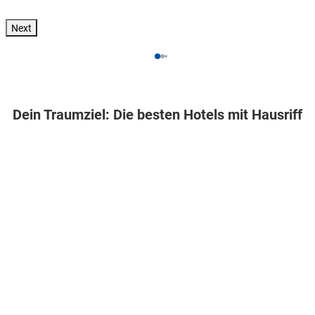
Next
Dein Traumziel: Die besten Hotels mit Hausriff