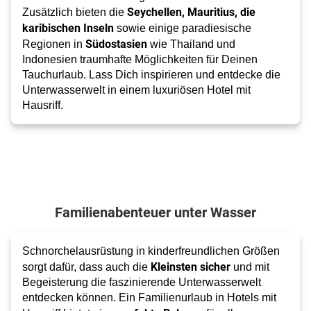
Seychellen, Mauritius, die
Zusätzlich bieten die
karibischen Inseln
sowie einige paradiesische
Südostasien
Regionen in
wie Thailand und
Indonesien traumhafte Möglichkeiten für Deinen
Tauchurlaub. Lass Dich inspirieren und entdecke die
Unterwasserwelt in einem luxuriösen Hotel mit
Hausriff.
Familienabenteuer unter Wasser
Schnorchelausrüstung in kinderfreundlichen Größen
Kleinsten sicher
sorgt dafür, dass auch die
und mit
Begeisterung die faszinierende Unterwasserwelt
entdecken können. Ein Familienurlaub in Hotels mit