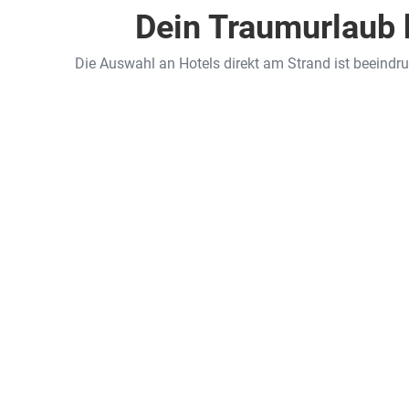
Dein Traumurlaub b
Die Auswahl an Hotels direkt am Strand ist beeindru