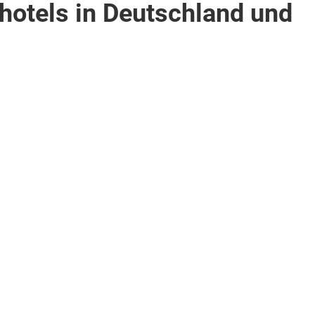
hotels in Deutschland und