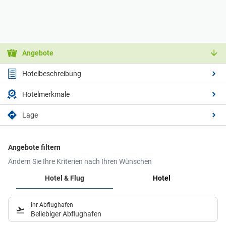
Angebote
Hotelbeschreibung
Hotelmerkmale
Lage
Angebote filtern
Ändern Sie Ihre Kriterien nach Ihren Wünschen
Hotel & Flug
Hotel
Ihr Abflughafen
Beliebiger Abflughafen