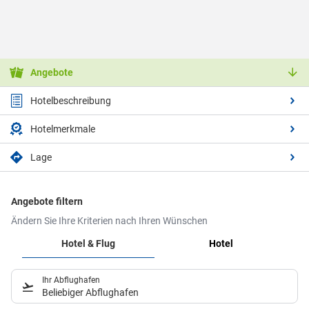
Angebote
Hotelbeschreibung
Hotelmerkmale
Lage
Angebote filtern
Ändern Sie Ihre Kriterien nach Ihren Wünschen
Hotel & Flug
Hotel
Ihr Abflughafen
Beliebiger Abflughafen