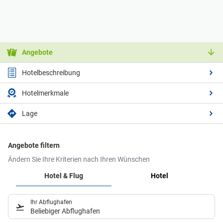
Angebote
Hotelbeschreibung
Hotelmerkmale
Lage
Angebote filtern
Ändern Sie Ihre Kriterien nach Ihren Wünschen
Hotel & Flug
Hotel
Ihr Abflughafen
Beliebiger Abflughafen