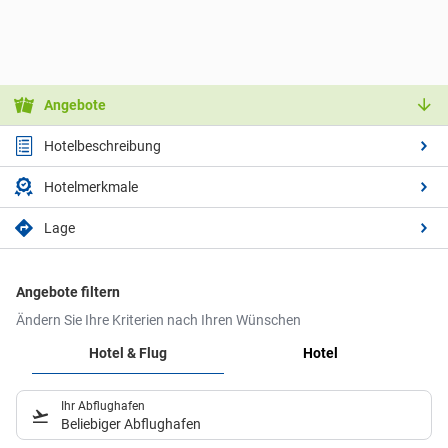
Angebote
Hotelbeschreibung
Hotelmerkmale
Lage
Angebote filtern
Ändern Sie Ihre Kriterien nach Ihren Wünschen
Hotel & Flug
Hotel
Ihr Abflughafen
Beliebiger Abflughafen